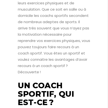
leurs exercices physiques et de
musculation. Que ce soit en salle ou à
domicile les coachs sportifs secondent
de nombreux adeptes de sports. Il
arrive très souvent que vous n’ayez pas
la motivation nécessaire pour
reprendre vos exercices physiques, vous
pouvez toujours faire recours à un
coach sportif. Vous êtes un sportif et
voulez connaitre les avantages d’avoir
recours à un coach sportif ?
Découverte !
UN COACH
SPORTIF, QUI
EST-CE ?