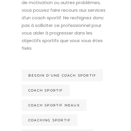
de motivation ou autres problèmes,
vous pouvez faire recours aux services
d’un coach sportif. Ne rechignez donc
pas à solliciter ce professionnel pour
vous aider à progresser dans les
objectifs sportifs que vous vous êtes
fixés.
BESOIN D'UNE COACH SPORTIF
COACH SPORTIF
COACH SPORTIF MEAUX
COACHING SPORTIF