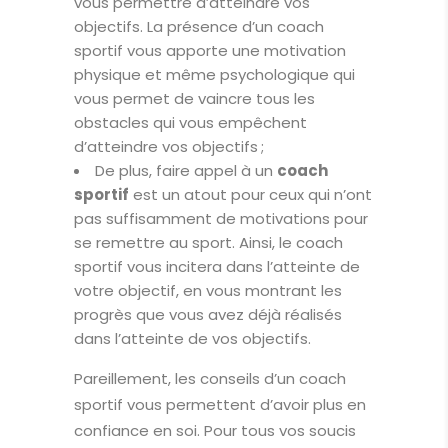
vous permettre d’atteindre vos
objectifs. La présence d’un coach
sportif vous apporte une motivation
physique et même psychologique qui
vous permet de vaincre tous les
obstacles qui vous empêchent
d’atteindre vos objectifs ;
De plus, faire appel à un
coach
sportif
est un atout pour ceux qui n’ont
pas suffisamment de motivations pour
se remettre au sport. Ainsi, le coach
sportif vous incitera dans l’atteinte de
votre objectif, en vous montrant les
progrès que vous avez déjà réalisés
dans l’atteinte de vos objectifs.
Pareillement, les conseils d’un coach
sportif vous permettent d’avoir plus en
confiance en soi. Pour tous vos soucis