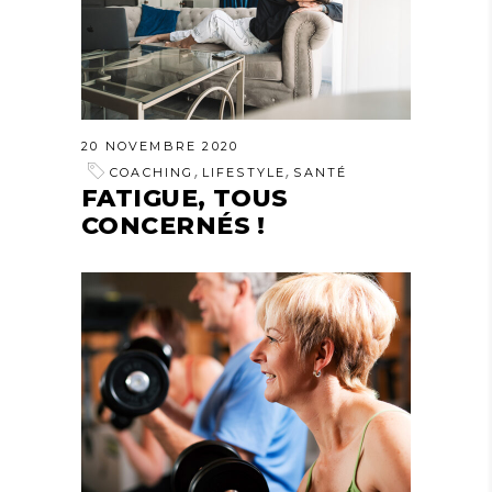
20 NOVEMBRE 2020
,
,
COACHING
LIFESTYLE
SANTÉ
FATIGUE, TOUS
CONCERNÉS !