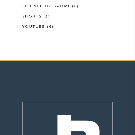
SCIENCE DU SPORT
(6)
SHORTS
(3)
YOUTUBE
(6)