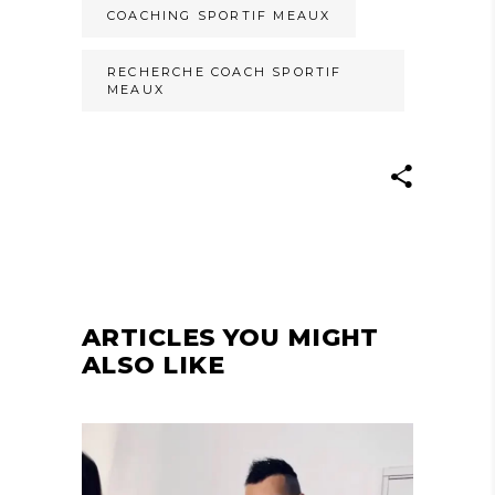
COACHING SPORTIF MEAUX
RECHERCHE COACH SPORTIF
MEAUX
ARTICLES YOU MIGHT
ALSO LIKE