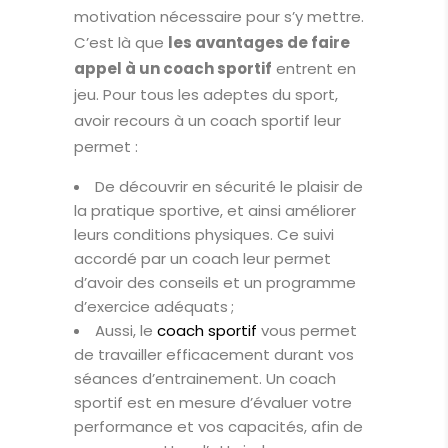
motivation nécessaire pour s’y mettre.
C’est là que
les avantages de faire
appel à un coach sportif
entrent en
jeu. Pour tous les adeptes du sport,
avoir recours à un coach sportif leur
permet :
De découvrir en sécurité le plaisir de
la pratique sportive, et ainsi améliorer
leurs conditions physiques. Ce suivi
accordé par un coach leur permet
d’avoir des conseils et un programme
d’exercice adéquats ;
Aussi, le
coach sportif
vous permet
de travailler efficacement durant vos
séances d’entrainement. Un coach
sportif est en mesure d’évaluer votre
performance et vos capacités, afin de