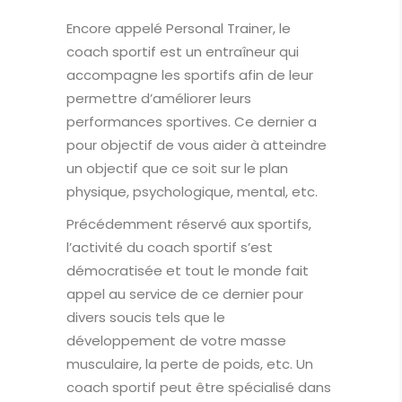
Encore appelé Personal Trainer, le
coach sportif est un entraîneur qui
accompagne les sportifs afin de leur
permettre d’améliorer leurs
performances sportives. Ce dernier a
pour objectif de vous aider à atteindre
un objectif que ce soit sur le plan
physique, psychologique, mental, etc.
Précédemment réservé aux sportifs,
l’activité du coach sportif s’est
démocratisée et tout le monde fait
appel au service de ce dernier pour
divers soucis tels que le
développement de votre masse
musculaire, la perte de poids, etc. Un
coach sportif peut être spécialisé dans