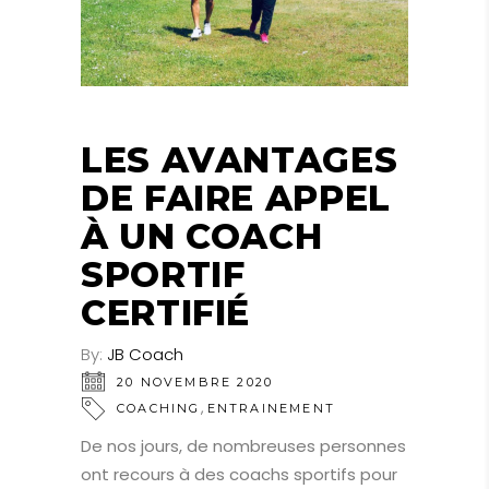
LES AVANTAGES
DE FAIRE APPEL
À UN COACH
SPORTIF
CERTIFIÉ
By:
JB Coach
20 NOVEMBRE 2020
,
COACHING
ENTRAINEMENT
De nos jours, de nombreuses personnes
ont recours à des coachs sportifs pour