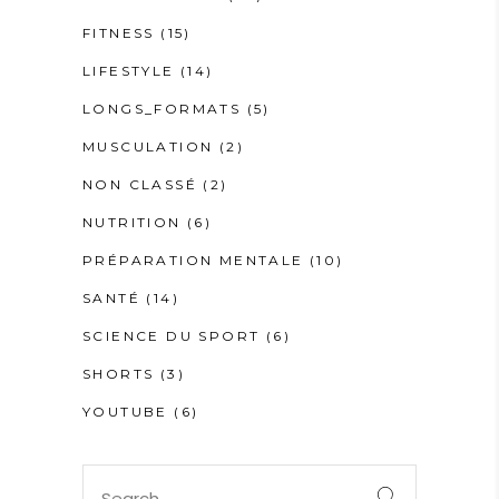
FITNESS
(15)
LIFESTYLE
(14)
LONGS_FORMATS
(5)
MUSCULATION
(2)
NON CLASSÉ
(2)
NUTRITION
(6)
PRÉPARATION MENTALE
(10)
SANTÉ
(14)
SCIENCE DU SPORT
(6)
SHORTS
(3)
YOUTUBE
(6)
Search