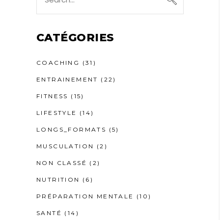
for:
CATÉGORIES
COACHING
(31)
ENTRAINEMENT
(22)
FITNESS
(15)
LIFESTYLE
(14)
LONGS_FORMATS
(5)
MUSCULATION
(2)
NON CLASSÉ
(2)
NUTRITION
(6)
PRÉPARATION MENTALE
(10)
SANTÉ
(14)