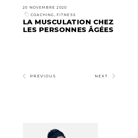
20 NOVEMBRE 2020
,
COACHING
FITNESS
LA MUSCULATION CHEZ
LES PERSONNES ÂGÉES
PREVIOUS
NEXT