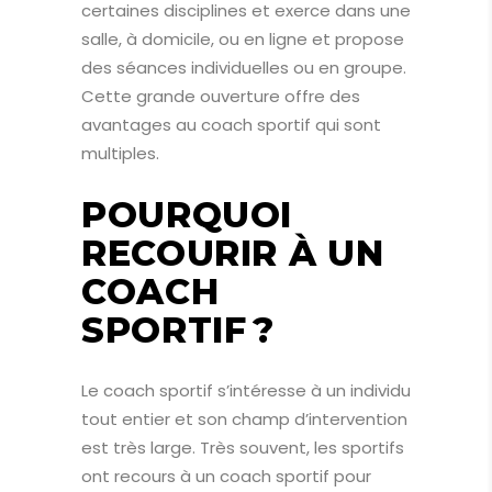
certaines disciplines et exerce dans une
salle, à domicile, ou en ligne et propose
des séances individuelles ou en groupe.
Cette grande ouverture offre des
avantages au coach sportif qui sont
multiples.
POURQUOI
RECOURIR À UN
COACH
SPORTIF ?
Le coach sportif s’intéresse à un individu
tout entier et son champ d’intervention
est très large. Très souvent, les sportifs
ont recours à un coach sportif pour