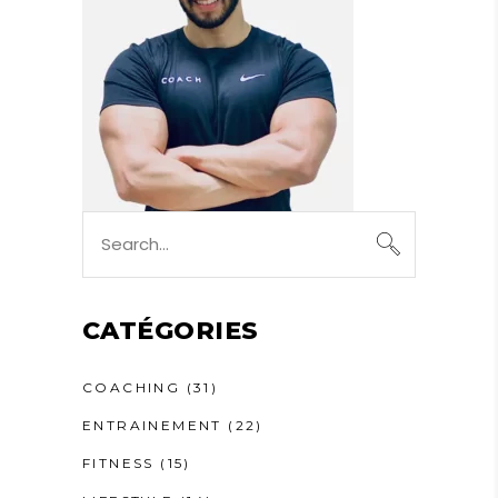
Search
for:
CATÉGORIES
COACHING
(31)
ENTRAINEMENT
(22)
FITNESS
(15)