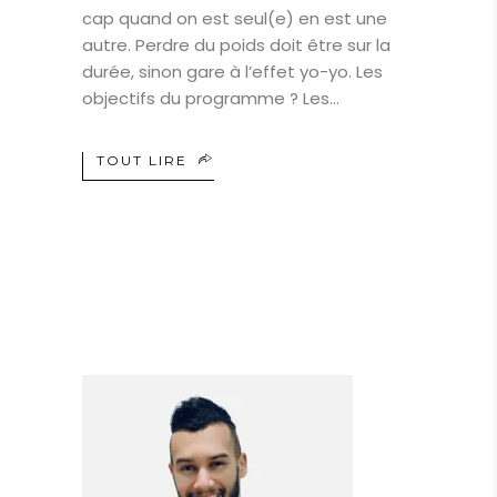
cap quand on est seul(e) en est une
autre. Perdre du poids doit être sur la
durée, sinon gare à l’effet yo-yo. Les
objectifs du programme ? Les
TOUT LIRE