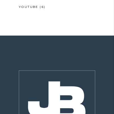
YOUTUBE
(6)