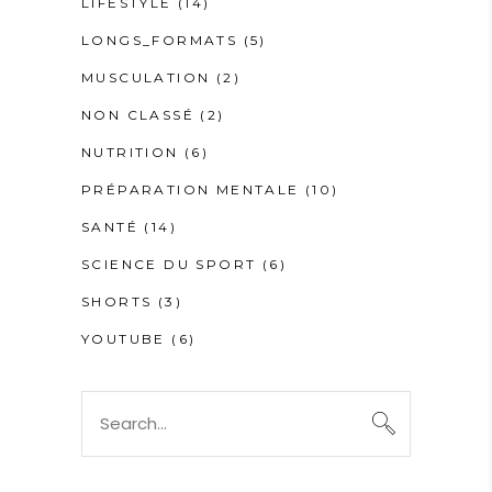
LIFESTYLE
(14)
LONGS_FORMATS
(5)
MUSCULATION
(2)
NON CLASSÉ
(2)
NUTRITION
(6)
PRÉPARATION MENTALE
(10)
SANTÉ
(14)
SCIENCE DU SPORT
(6)
SHORTS
(3)
YOUTUBE
(6)
Search
for: