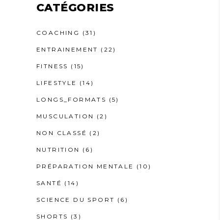
CATÉGORIES
COACHING
(31)
ENTRAINEMENT
(22)
FITNESS
(15)
LIFESTYLE
(14)
LONGS_FORMATS
(5)
MUSCULATION
(2)
NON CLASSÉ
(2)
NUTRITION
(6)
PRÉPARATION MENTALE
(10)
SANTÉ
(14)
SCIENCE DU SPORT
(6)
SHORTS
(3)