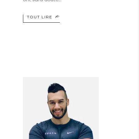
TOUT LIRE