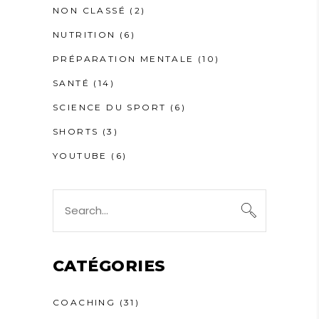
NON CLASSÉ
(2)
NUTRITION
(6)
PRÉPARATION MENTALE
(10)
SANTÉ
(14)
SCIENCE DU SPORT
(6)
SHORTS
(3)
YOUTUBE
(6)
Search
for:
CATÉGORIES
COACHING
(31)