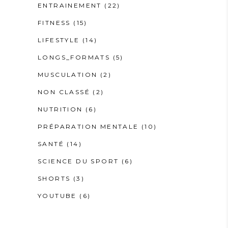
ENTRAINEMENT
(22)
FITNESS
(15)
LIFESTYLE
(14)
LONGS_FORMATS
(5)
MUSCULATION
(2)
NON CLASSÉ
(2)
NUTRITION
(6)
PRÉPARATION MENTALE
(10)
SANTÉ
(14)
SCIENCE DU SPORT
(6)
SHORTS
(3)
YOUTUBE
(6)