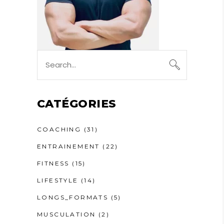
Search
for:
CATÉGORIES
COACHING
(31)
ENTRAINEMENT
(22)
FITNESS
(15)
LIFESTYLE
(14)
LONGS_FORMATS
(5)
MUSCULATION
(2)