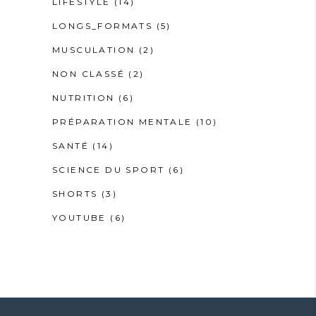
LIFESTYLE
(14)
LONGS_FORMATS
(5)
MUSCULATION
(2)
NON CLASSÉ
(2)
NUTRITION
(6)
PRÉPARATION MENTALE
(10)
SANTÉ
(14)
SCIENCE DU SPORT
(6)
SHORTS
(3)
YOUTUBE
(6)