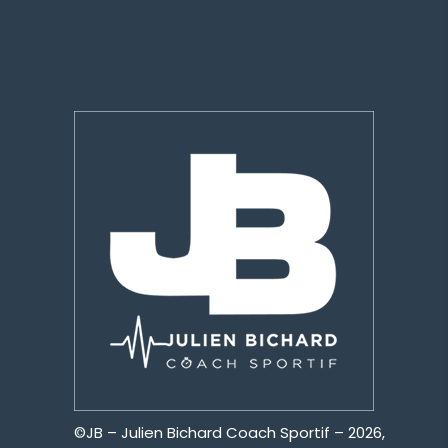
©JB – Julien Bichard Coach Sportif – 2026,