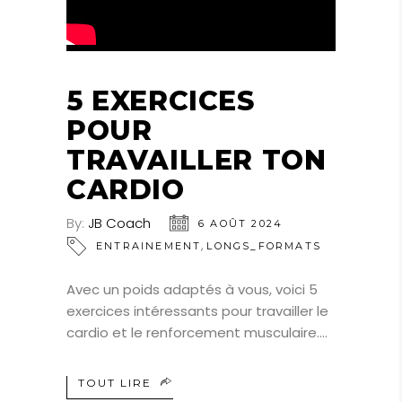
5 EXERCICES
POUR
TRAVAILLER TON
CARDIO
By:
JB Coach
6 AOÛT 2024
,
ENTRAINEMENT
LONGS_FORMATS
Avec un poids adaptés à vous, voici 5
exercices intéressants pour travailler le
cardio et le renforcement musculaire.
TOUT LIRE