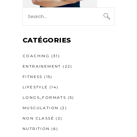
Search
for:
CATÉGORIES
COACHING
(31)
ENTRAINEMENT
(22)
FITNESS
(15)
LIFESTYLE
(14)
LONGS_FORMATS
(5)
MUSCULATION
(2)
NON CLASSÉ
(2)
NUTRITION
(6)