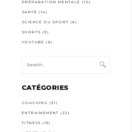
PRÉPARATION MENTALE
(10)
SANTÉ
(14)
SCIENCE DU SPORT
(6)
SHORTS
(3)
YOUTUBE
(6)
Search
for:
CATÉGORIES
COACHING
(31)
ENTRAINEMENT
(22)
FITNESS
(15)