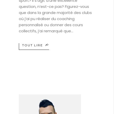
sport? Il s’agit d’une excellente
question, n’est-ce pas? Figurez-vous
que dans la grande majorité des clubs
où j’ai pu réaliser du coaching
personnalisé ou donner des cours
collectifs, j’ai remarqué que
TOUT LIRE