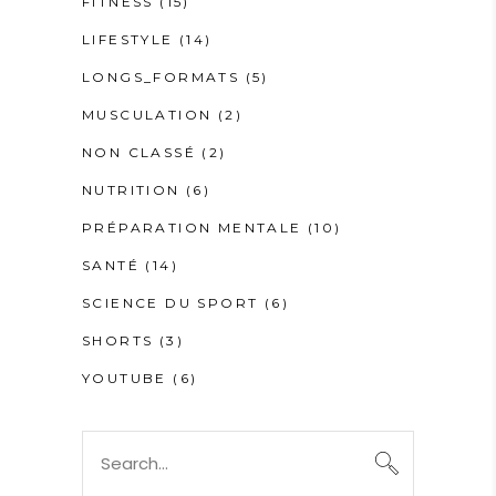
FITNESS
(15)
LIFESTYLE
(14)
LONGS_FORMATS
(5)
MUSCULATION
(2)
NON CLASSÉ
(2)
NUTRITION
(6)
PRÉPARATION MENTALE
(10)
SANTÉ
(14)
SCIENCE DU SPORT
(6)
SHORTS
(3)
YOUTUBE
(6)
Search
for: