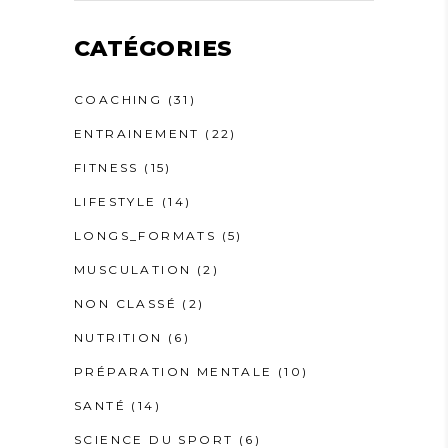
CATÉGORIES
COACHING
(31)
ENTRAINEMENT
(22)
FITNESS
(15)
LIFESTYLE
(14)
LONGS_FORMATS
(5)
MUSCULATION
(2)
NON CLASSÉ
(2)
NUTRITION
(6)
PRÉPARATION MENTALE
(10)
SANTÉ
(14)
SCIENCE DU SPORT
(6)