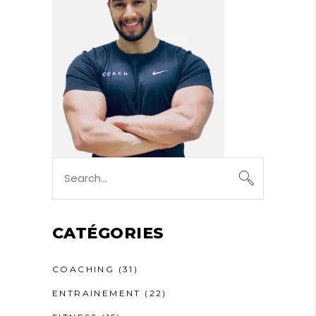
Search
for:
CATÉGORIES
COACHING
(31)
ENTRAINEMENT
(22)