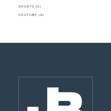
SHORTS
(3)
YOUTUBE
(6)