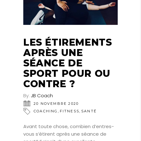
LES ÉTIREMENTS
APRÈS UNE
SÉANCE DE
SPORT POUR OU
CONTRE ?
By:
JB Coach
20 NOVEMBRE 2020
,
,
COACHING
FITNESS
SANTÉ
Avant toute chose, combien d’entres-
vous s’étirent après une séance de