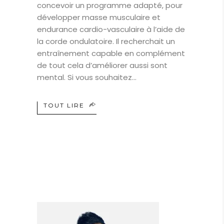
concevoir un programme adapté, pour
développer masse musculaire et
endurance cardio-vasculaire à l’aide de
la corde ondulatoire. Il recherchait un
entraînement capable en complément
de tout cela d’améliorer aussi sont
mental. Si vous souhaitez
TOUT LIRE