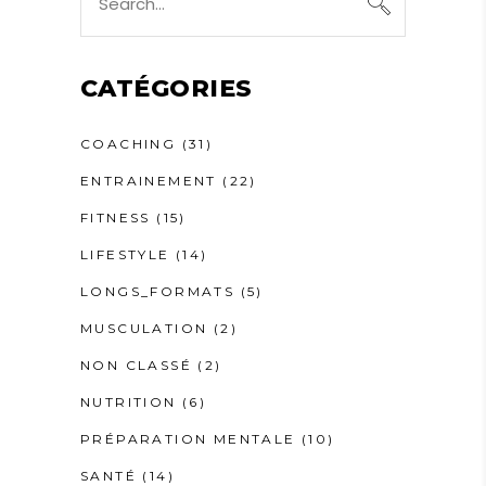
for:
CATÉGORIES
COACHING
(31)
ENTRAINEMENT
(22)
FITNESS
(15)
LIFESTYLE
(14)
LONGS_FORMATS
(5)
MUSCULATION
(2)
NON CLASSÉ
(2)
NUTRITION
(6)
PRÉPARATION MENTALE
(10)
SANTÉ
(14)