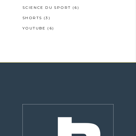
SCIENCE DU SPORT
(6)
SHORTS
(3)
YOUTUBE
(6)