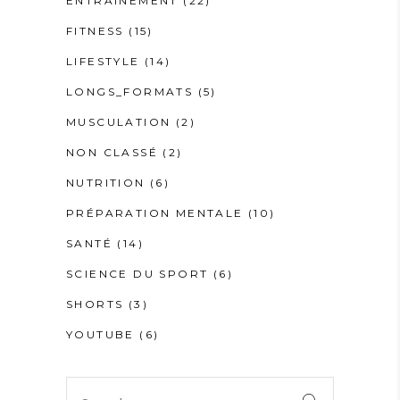
ENTRAINEMENT
(22)
FITNESS
(15)
LIFESTYLE
(14)
LONGS_FORMATS
(5)
MUSCULATION
(2)
NON CLASSÉ
(2)
NUTRITION
(6)
PRÉPARATION MENTALE
(10)
SANTÉ
(14)
SCIENCE DU SPORT
(6)
SHORTS
(3)
YOUTUBE
(6)
Search