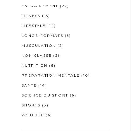
ENTRAINEMENT
(22)
FITNESS
(15)
LIFESTYLE
(14)
LONGS_FORMATS
(5)
MUSCULATION
(2)
NON CLASSÉ
(2)
NUTRITION
(6)
PRÉPARATION MENTALE
(10)
SANTÉ
(14)
SCIENCE DU SPORT
(6)
SHORTS
(3)
YOUTUBE
(6)