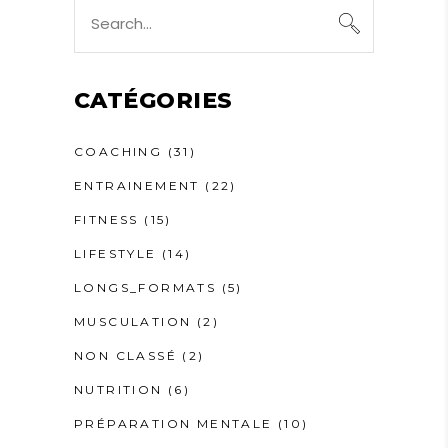
Search
for:
CATÉGORIES
COACHING
(31)
ENTRAINEMENT
(22)
FITNESS
(15)
LIFESTYLE
(14)
LONGS_FORMATS
(5)
MUSCULATION
(2)
NON CLASSÉ
(2)
NUTRITION
(6)
PRÉPARATION MENTALE
(10)