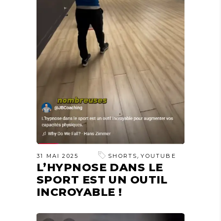
,
31 MAI 2025
SHORTS
YOUTUBE
L’HYPNOSE DANS LE
SPORT EST UN OUTIL
INCROYABLE !