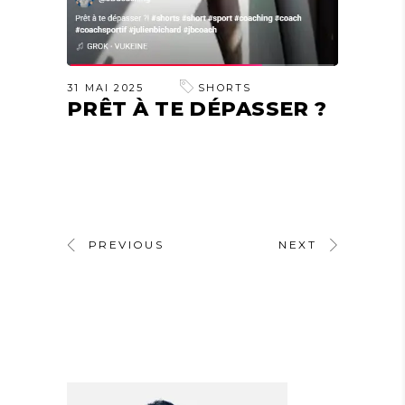
31 MAI 2025
SHORTS
PRÊT À TE DÉPASSER ?
PREVIOUS
NEXT