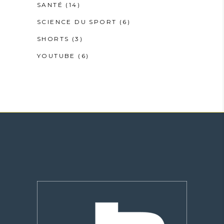
SANTÉ
(14)
SCIENCE DU SPORT
(6)
SHORTS
(3)
YOUTUBE
(6)