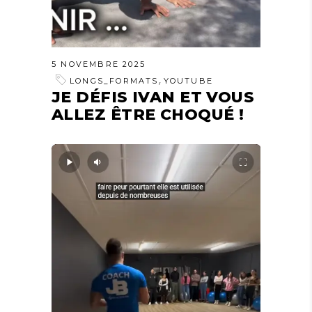
5 NOVEMBRE 2025
,
LONGS_FORMATS
YOUTUBE
JE DÉFIS IVAN ET VOUS
ALLEZ ÊTRE CHOQUÉ !