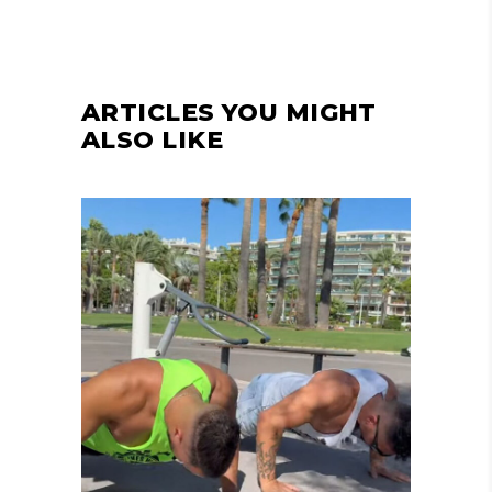
ARTICLES YOU MIGHT
ALSO LIKE